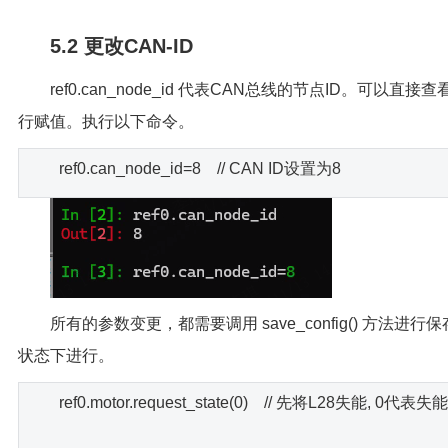
5.2 更改CAN-ID
ref0.can_node_id 代表CAN总线的节点ID。可以直
行赋值。执行以下命令。
ref0.can_node_id=8 // CAN ID设置为8
所有的参数变更，都需要调用 save_config() 方法进
状态下进行。
ref0.motor.request_state(0) // 先将L28失能, 0