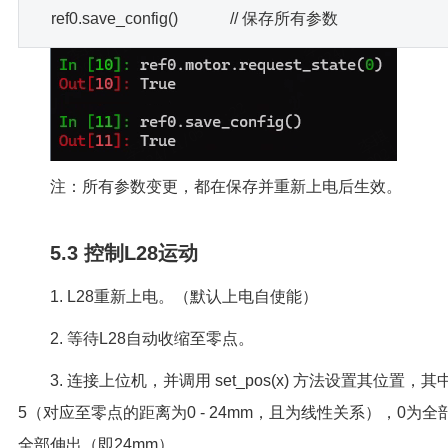
ref0.save_config() // 保存所有参数
注：所有参数变更，都在保存并重新上电后生效。
5.3 控制L28运动
1. L28重新上电。（默认上电自使能）
2. 等待L28自动收缩至零点。
3. 连接上位机，并调用 set_pos(x) 方法设置其位置，其中x
5（对应至零点的距离为0 - 24mm，且为线性关系），0为全
全部伸出（即24mm）。