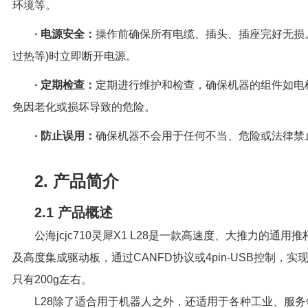
环境等。
· 电源安全：
操作前确保所有电缆、插头、插座完好无损
过热等)时立即断开电源。
· 定期检查：
定期进行维护和检查，确保机器的组件如电
免因老化或损坏导致的危险。
· 防止误用：
确保机器不会用于任何不当、危险或法律禁
2. 产品简介
2.1 产品概述
公海jcjc710灵犀X1 L28是一款高速度、大推力的通
及高度集成驱动板，通过CANFD协议或4pin-USB控制，
只有200g左右。
L28除了适合用于机器人之外，还适用于各种工业、服