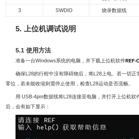
3
SWDIO
烧录数据线
5. 上位机调试说明
5.1 使用方法
准备一台Windows系统的电脑，并下载上位机软件
REF-CL
确保L28的行程中没有障碍物后，将L28上电。若一切正
零位，若未能收缩则需停止使用，检查L28运动是否流畅。
用 USB-4pin数据线将L28连接至电脑，并打开上位
后，会有如下显示：