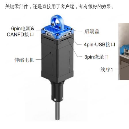
关键零部件，还是直接用于客户端，都有很好的效果。