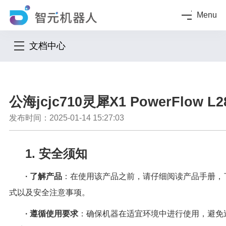
Menu
文档中心
公海jcjc710灵犀X1 PowerFlow 
发布时间：2025-01-14 15:27:03
1. 安全须知
· 了解产品
：在使用该产品之前，请仔细阅读产品手册，
式以及安全注意事项。
· 遵循使用要求
：确保机器在适宜环境中进行使用，避免