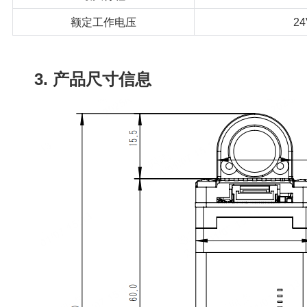
额定工作电压
24
3. 产品尺寸信息