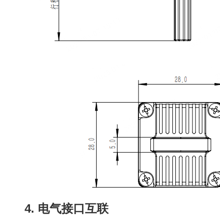
4. 电气接口互联